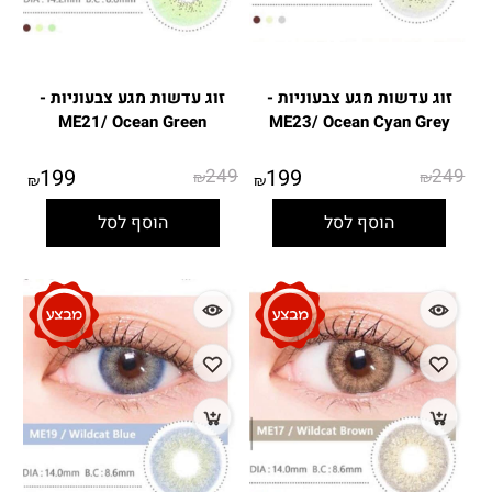
זוג עדשות מגע צבעוניות -
זוג עדשות מגע צבעוניות -
ME21/ Ocean Green
ME23/ Ocean Cyan Grey
199
249
199
249
₪
₪
₪
₪
הוסף לסל
הוסף לסל