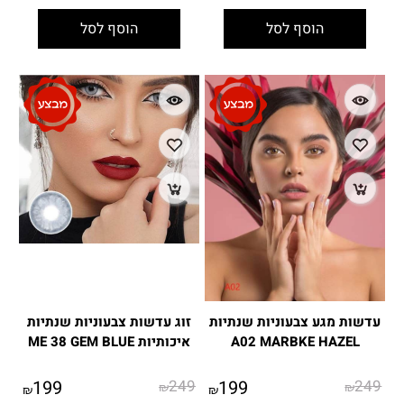
הוסף לסל
הוסף לסל
עדשות מגע צבעוניות שנתיות
זוג עדשות צבעוניות שנתיות
A02 MARBKE HAZEL
איכותיות ME 38 GEM BLUE
199
249
199
249
₪
₪
₪
₪