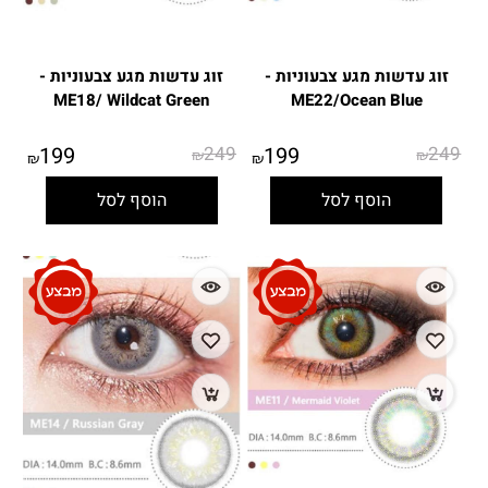
זוג עדשות מגע צבעוניות -
זוג עדשות מגע צבעוניות -
ME18/ Wildcat Green
ME22/Ocean Blue
199
249
199
249
₪
₪
₪
₪
הוסף לסל
הוסף לסל