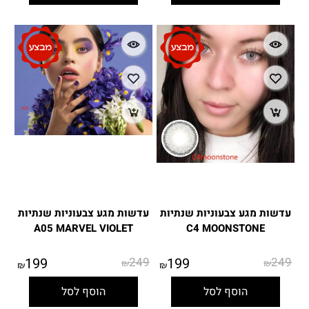
עדשות מגע צבעוניות שנתיות
עדשות מגע צבעוניות שנתיות
A05 MARVEL VIOLET
C4 MOONSTONE
199
249
199
249
₪
₪
₪
₪
הוסף לסל
הוסף לסל