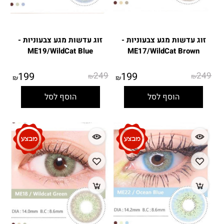
זוג עדשות מגע צבעוניות -
זוג עדשות מגע צבעוניות -
ME19/WildCat Blue
ME17/WildCat Brown
199
249
199
249
₪
₪
₪
₪
הוסף לסל
הוסף לסל