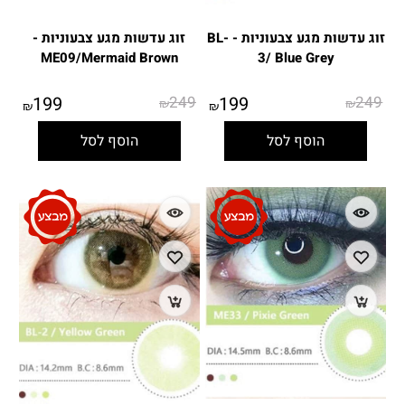
זוג עדשות מגע צבעוניות - BL-
זוג עדשות מגע צבעוניות -
ME09/Mermaid Brown
3/ Blue Grey
199
249
199
249
₪
₪
₪
₪
הוסף לסל
הוסף לסל