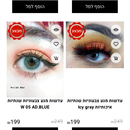
הוסף לסל
הוסף לסל
עדשות מגע צבעוניות שנתיות
עדשות מגע צבעוניות שנתיות
איכותיות Icy gray
W 05 AD.BLUE
199
249
199
249
₪
₪
₪
₪