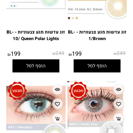
זוג עדשות מגע צבעוניות - BL-
זוג עדשות מגע צבעוניות - BL-
10/ Queen Polar Lights
1/Brown
199
249
199
249
₪
₪
₪
₪
הוסף לסל
הוסף לסל