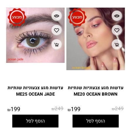
עדשות מגע צבעוניות שנתיות
עדשות מגע צבעוניות שנתיות
ME25 OCEAN JADE
ME20 OCEAN BROWN
199
249
199
249
₪
₪
₪
₪
הוסף לסל
הוסף לסל