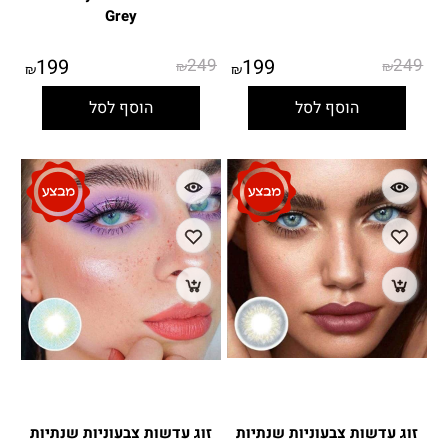
Grey
199
249
199
249
₪
₪
₪
₪
הוסף לסל
הוסף לסל
זוג עדשות צבעוניות שנתיות
זוג עדשות צבעוניות שנתיות