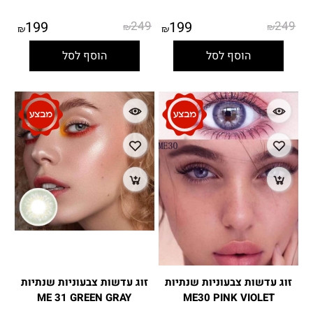
199
249
199
249
₪
₪
₪
₪
הוסף לסל
הוסף לסל
זוג עדשות צבעוניות שנתיות
זוג עדשות צבעוניות שנתיות
ME 31 GREEN GRAY
ME30 PINK VIOLET