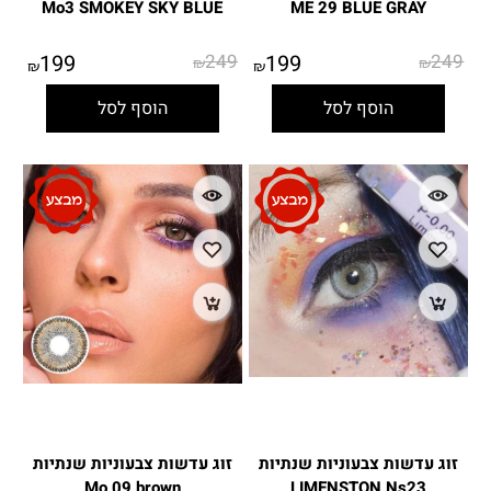
Mo3 SMOKEY SKY BLUE
ME 29 BLUE GRAY
199
249
199
249
₪
₪
₪
₪
הוסף לסל
הוסף לסל
זוג עדשות צבעוניות שנתיות
זוג עדשות צבעוניות שנתיות
Mo 09 brown
LIMENSTON Ns23