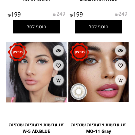
199
249
199
249
₪
₪
₪
₪
הוסף לסל
הוסף לסל
זוג עדשות צבעוניות שנתיות
זוג עדשות צבעוניות שנתיות
W-5 AD.BLUE
MO-11 Gray