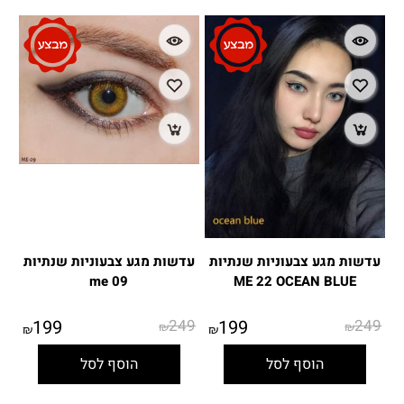
עדשות מגע צבעוניות שנתיות
עדשות מגע צבעוניות שנתיות
me 09
ME 22 OCEAN BLUE
199
249
199
249
₪
₪
₪
₪
הוסף לסל
הוסף לסל