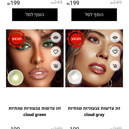
199
249
199
249
₪
₪
₪
₪
הוסף לסל
הוסף לסל
זוג עדשות צבעוניות שנתיות
זוג עדשות צבעוניות שנתיות
cloud green
cloud gray
249
249