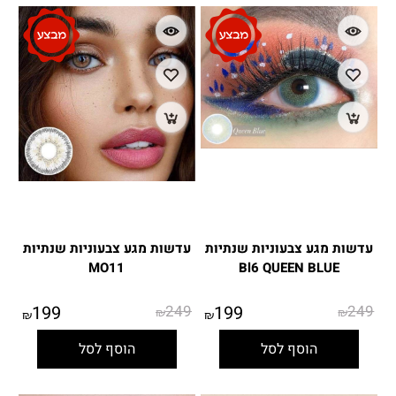
עדשות מגע צבעוניות שנתיות
עדשות מגע צבעוניות שנתיות
MO11
Bl6 QUEEN BLUE
199
249
199
249
₪
₪
₪
₪
הוסף לסל
הוסף לסל