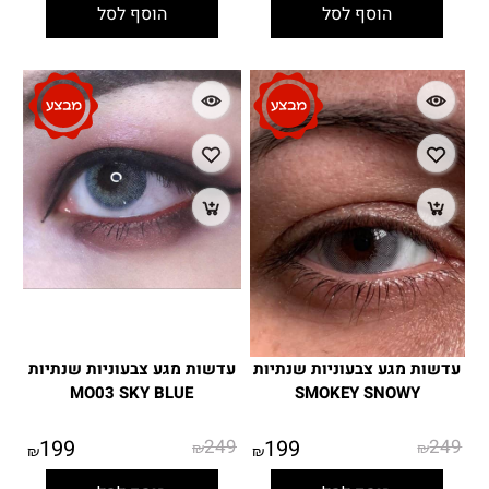
הוסף לסל
הוסף לסל
עדשות מגע צבעוניות שנתיות
עדשות מגע צבעוניות שנתיות
MO03 SKY BLUE
SMOKEY SNOWY
199
249
199
249
₪
₪
₪
₪