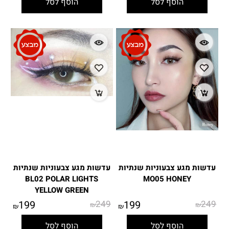
הוסף לסל
הוסף לסל
עדשות מגע צבעוניות שנתיות
עדשות מגע צבעוניות שנתיות
BL02 POLAR LIGHTS
MO05 HONEY
YELLOW GREEN
199
249
199
249
₪
₪
₪
₪
הוסף לסל
הוסף לסל