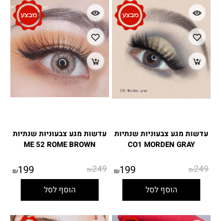
עדשות מגע צבעוניות שנתיות
עדשות מגע צבעוניות שנתיות
ME 52 ROME BROWN
CO1 MORDEN GRAY
199
249
199
249
₪
₪
₪
₪
הוסף לסל
הוסף לסל