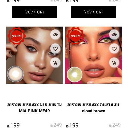
199
199
₪
₪
₪
₪
הוסף לסל
הוסף לסל
זוג עדשות צבעוניות שנתיות
עדשות מגע צבעוניות שנתיות
MIA PINK ME49
cloud brown
199
249
199
249
₪
₪
₪
₪