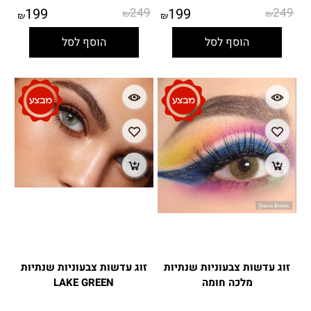
199
249
199
249
₪
₪
₪
₪
הוסף לסל
הוסף לסל
זוג עדשות צבעוניות שנתיות
זוג עדשות צבעוניות שנתיות
מלכה חומה
LAKE GREEN