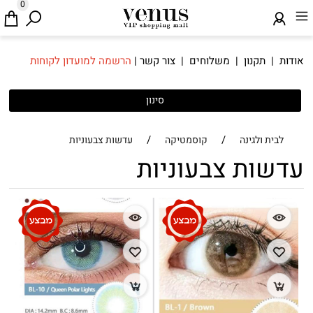
0
אודות
|
תקנון
|
משלוחים
|
צור קשר
|
הרשמה למועדון לקוחות
סינון
/
/
לבית ולגינה
קוסמטיקה
עדשות צבעוניות
עדשות צבעוניות