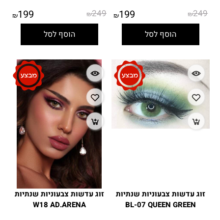
199
249
199
249
₪
₪
₪
₪
הוסף לסל
הוסף לסל
זוג עדשות צבעוניות שנתיות
זוג עדשות צבעוניות שנתיות
W18 AD.ARENA
BL-07 QUEEN GREEN