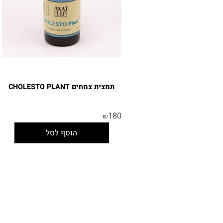
תמצית צמחים CHOLESTO PLANT
180
₪
הוסף לסל