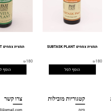
תמצית צמחים SUBTASK PLANT
תמצית צמחים VITA PLANT
180
180
₪
₪
הוסף לסל
הוסף לסל