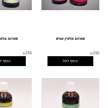
סטרונג וגלטין נשים
סטרונג וגלטין ג
250
250
₪
₪
הוסף לסל
הוסף לסל