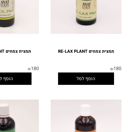
תמצית צמחים RE-LAX PLANT
תמצית צמחים ECOOL PLANT
180
180
₪
₪
הוסף לסל
הוסף לסל