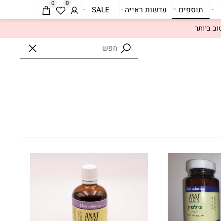
0
0
תוספים
עדשות ראייה
SALE
ביותר