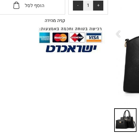
הוסף לסל
קניה מהירה