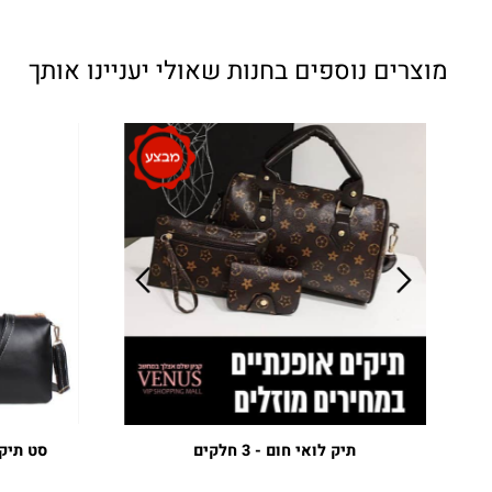
צרים נוספים בחנות שאולי יעניינו אותך