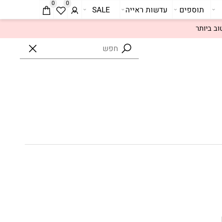
0
0
תוספים
עדשות ראייה
SALE
ביותר